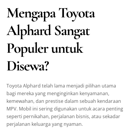
Mengapa Toyota
Alphard Sangat
Populer untuk
Disewa?
Toyota Alphard telah lama menjadi pilihan utama
bagi mereka yang menginginkan kenyamanan,
kemewahan, dan prestise dalam sebuah kendaraan
MPV. Mobil ini sering digunakan untuk acara penting
seperti pernikahan, perjalanan bisnis, atau sekadar
perjalanan keluarga yang nyaman.