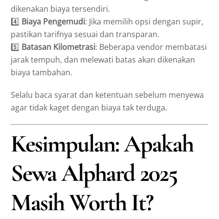
dikenakan biaya tersendiri.
4️⃣
Biaya Pengemudi
: Jika memilih opsi dengan supir,
pastikan tarifnya sesuai dan transparan.
5️⃣
Batasan Kilometrasi
: Beberapa vendor membatasi
jarak tempuh, dan melewati batas akan dikenakan
biaya tambahan.
Selalu baca syarat dan ketentuan sebelum menyewa
agar tidak kaget dengan biaya tak terduga.
Kesimpulan: Apakah
Sewa Alphard 2025
Masih Worth It?