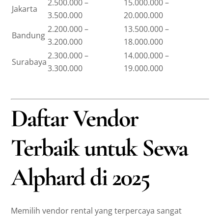
2.500.000 –
15.000.000 –
Jakarta
3.500.000
20.000.000
2.200.000 –
13.500.000 –
Bandung
3.200.000
18.000.000
2.300.000 –
14.000.000 –
Surabaya
3.300.000
19.000.000
Daftar Vendor
Terbaik untuk Sewa
Alphard di 2025
Memilih vendor rental yang terpercaya sangat