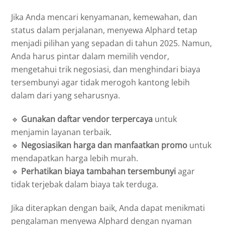
Jika Anda mencari kenyamanan, kemewahan, dan
status dalam perjalanan, menyewa Alphard tetap
menjadi pilihan yang sepadan di tahun 2025. Namun,
Anda harus pintar dalam memilih vendor,
mengetahui trik negosiasi, dan menghindari biaya
tersembunyi agar tidak merogoh kantong lebih
dalam dari yang seharusnya.
🔹
Gunakan daftar vendor terpercaya
untuk
menjamin layanan terbaik.
🔹
Negosiasikan harga dan manfaatkan promo
untuk
mendapatkan harga lebih murah.
🔹
Perhatikan biaya tambahan tersembunyi
agar
tidak terjebak dalam biaya tak terduga.
Jika diterapkan dengan baik, Anda dapat menikmati
pengalaman menyewa Alphard dengan nyaman