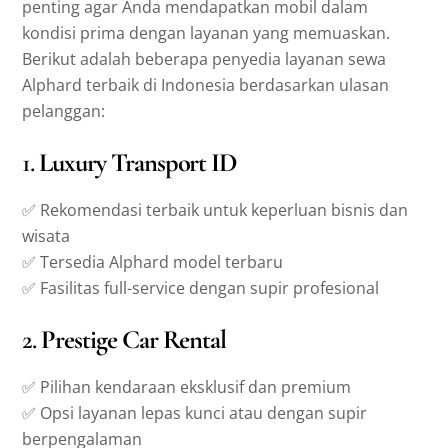
penting agar Anda mendapatkan mobil dalam
kondisi prima dengan layanan yang memuaskan.
Berikut adalah beberapa penyedia layanan sewa
Alphard terbaik di Indonesia berdasarkan ulasan
pelanggan:
1.
Luxury Transport ID
✅ Rekomendasi terbaik untuk keperluan bisnis dan
wisata
✅ Tersedia Alphard model terbaru
✅ Fasilitas full-service dengan supir profesional
2.
Prestige Car Rental
✅ Pilihan kendaraan eksklusif dan premium
✅ Opsi layanan lepas kunci atau dengan supir
berpengalaman