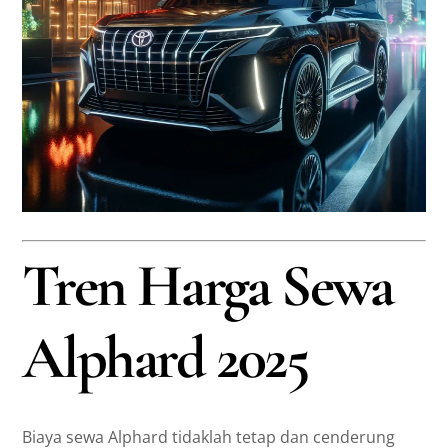
Tren Harga Sewa
Alphard 2025
Biaya sewa Alphard tidaklah tetap dan cenderung