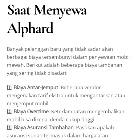
Saat Menyewa
Alphard
Banyak pelanggan baru yang tidak sadar akan
berbagai biaya tersembunyi dalam penyewaan mobil
mewah. Berikut adalah beberapa biaya tambahan
yang sering tidak disadari:
1️⃣
Biaya Antar-Jemput
: Beberapa vendor
mengenakan tarif ekstra untuk mengantarkan atau
menjemput mobil.
2️⃣
Biaya Overtime
: Keterlambatan mengembalikan
mobil bisa dikenai denda cukup tinggi.
3️⃣
Biaya Asuransi Tambahan
: Pastikan apakah
asuransi sudah termasuk dalam harga atau