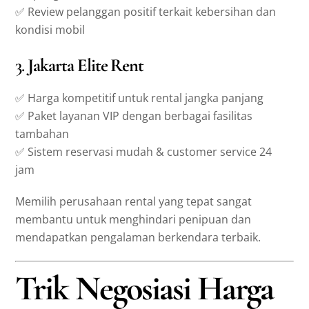
✅ Review pelanggan positif terkait kebersihan dan
kondisi mobil
3.
Jakarta Elite Rent
✅ Harga kompetitif untuk rental jangka panjang
✅ Paket layanan VIP dengan berbagai fasilitas
tambahan
✅ Sistem reservasi mudah & customer service 24
jam
Memilih perusahaan rental yang tepat sangat
membantu untuk menghindari penipuan dan
mendapatkan pengalaman berkendara terbaik.
Trik Negosiasi Harga