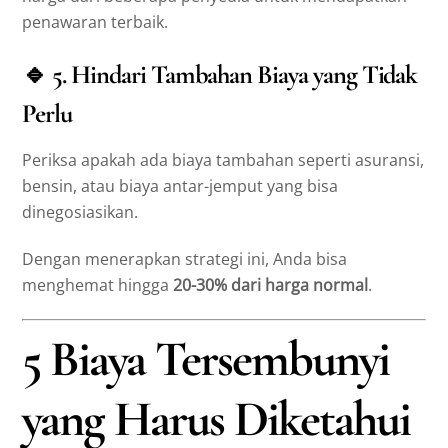
penawaran terbaik.
🔹
5. Hindari Tambahan Biaya yang Tidak
Perlu
Periksa apakah ada biaya tambahan seperti asuransi,
bensin, atau biaya antar-jemput yang bisa
dinegosiasikan.
Dengan menerapkan strategi ini, Anda bisa
menghemat hingga
20-30% dari harga normal
.
5 Biaya Tersembunyi
yang Harus Diketahui