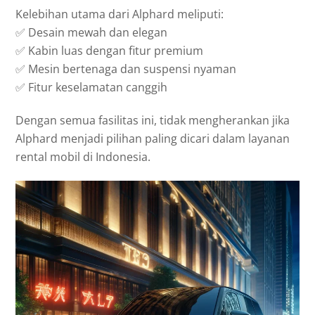
Kelebihan utama dari Alphard meliputi:
✅ Desain mewah dan elegan
✅ Kabin luas dengan fitur premium
✅ Mesin bertenaga dan suspensi nyaman
✅ Fitur keselamatan canggih
Dengan semua fasilitas ini, tidak mengherankan jika
Alphard menjadi pilihan paling dicari dalam layanan
rental mobil di Indonesia.