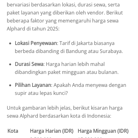
bervariasi berdasarkan lokasi, durasi sewa, serta
paket layanan yang diberikan oleh vendor. Berikut
beberapa faktor yang memengaruhi harga sewa
Alphard di tahun 2025:
Lokasi Penyewaan
: Tarif di Jakarta biasanya
berbeda dibanding di Bandung atau Surabaya.
Durasi Sewa
: Harga harian lebih mahal
dibandingkan paket mingguan atau bulanan.
Pilihan Layanan
: Apakah Anda menyewa dengan
supir atau lepas kunci?
Untuk gambaran lebih jelas, berikut kisaran harga
sewa Alphard berdasarkan kota di Indonesia:
Kota
Harga Harian (IDR)
Harga Mingguan (IDR)