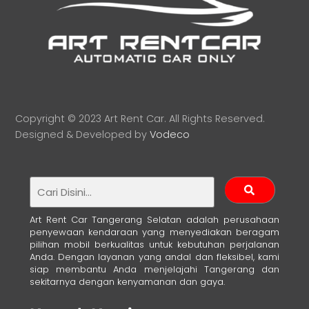
To
Top
Copyright © 2023 Art Rent Car. All Rights Reserved.
Designed & Developed by
Vodeco
Art Rent Car Tangerang Selatan adalah perusahaan
penyewaan kendaraan yang menyediakan beragam
pilihan mobil berkualitas untuk kebutuhan perjalanan
Anda. Dengan layanan yang andal dan fleksibel, kami
siap membantu Anda menjelajahi Tangerang dan
sekitarnya dengan kenyamanan dan gaya.