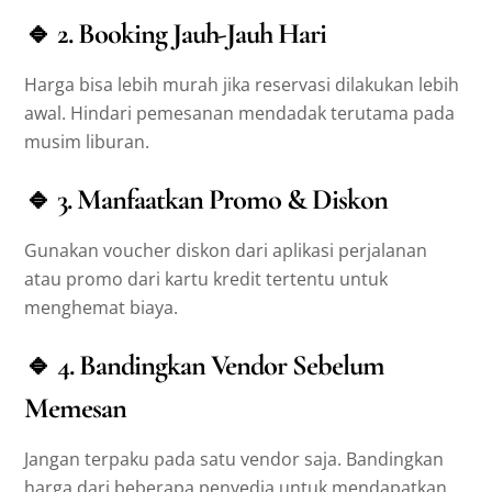
🔹
2. Booking Jauh-Jauh Hari
Harga bisa lebih murah jika reservasi dilakukan lebih
awal. Hindari pemesanan mendadak terutama pada
musim liburan.
🔹
3. Manfaatkan Promo & Diskon
Gunakan voucher diskon dari aplikasi perjalanan
atau promo dari kartu kredit tertentu untuk
menghemat biaya.
🔹
4. Bandingkan Vendor Sebelum
Memesan
Jangan terpaku pada satu vendor saja. Bandingkan
harga dari beberapa penyedia untuk mendapatkan