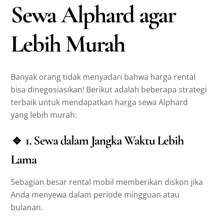
Sewa Alphard agar
Lebih Murah
Banyak orang tidak menyadari bahwa harga rental
bisa dinegosiasikan! Berikut adalah beberapa strategi
terbaik untuk mendapatkan harga sewa Alphard
yang lebih murah:
🔹
1. Sewa dalam Jangka Waktu Lebih
Lama
Sebagian besar rental mobil memberikan diskon jika
Anda menyewa dalam periode mingguan atau
bulanan.