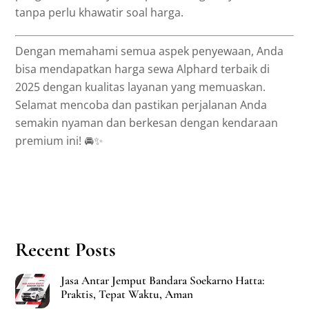
tanpa perlu khawatir soal harga.
Dengan memahami semua aspek penyewaan, Anda
bisa mendapatkan harga sewa Alphard terbaik di
2025 dengan kualitas layanan yang memuaskan.
Selamat mencoba dan pastikan perjalanan Anda
semakin nyaman dan berkesan dengan kendaraan
premium ini! 🚘✨
Recent Posts
Jasa Antar Jemput Bandara Soekarno Hatta:
Praktis, Tepat Waktu, Aman