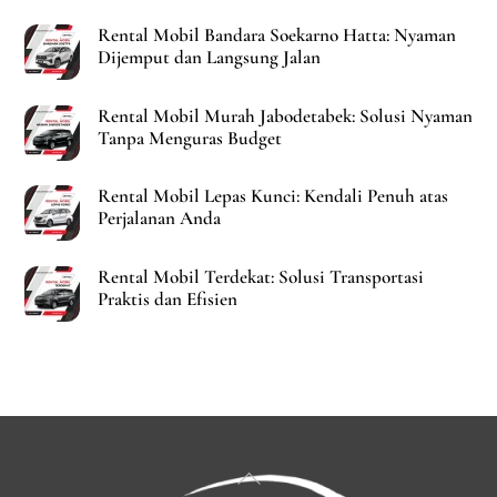
Rental Mobil Bandara Soekarno Hatta: Nyaman
Dijemput dan Langsung Jalan
Rental Mobil Murah Jabodetabek: Solusi Nyaman
Tanpa Menguras Budget
Rental Mobil Lepas Kunci: Kendali Penuh atas
Perjalanan Anda
Rental Mobil Terdekat: Solusi Transportasi
Praktis dan Efisien
Back