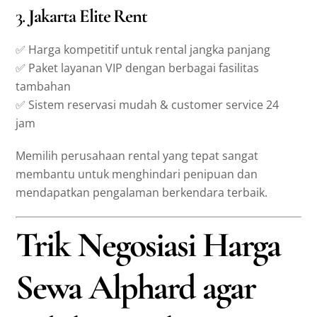
3.
Jakarta Elite Rent
✅ Harga kompetitif untuk rental jangka panjang
✅ Paket layanan VIP dengan berbagai fasilitas
tambahan
✅ Sistem reservasi mudah & customer service 24
jam
Memilih perusahaan rental yang tepat sangat
membantu untuk menghindari penipuan dan
mendapatkan pengalaman berkendara terbaik.
Trik Negosiasi Harga
Sewa Alphard agar