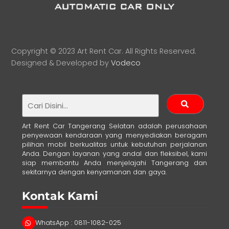
Copyright © 2023 Art Rent Car. All Rights Reserved.
Designed & Developed by
Vodeco
Art Rent Car Tangerang Selatan adalah perusahaan
penyewaan kendaraan yang menyediakan beragam
pilihan mobil berkualitas untuk kebutuhan perjalanan
Anda. Dengan layanan yang andal dan fleksibel, kami
siap membantu Anda menjelajahi Tangerang dan
sekitarnya dengan kenyamanan dan gaya.
Kontak Kami
WhatsApp : 0811-1082-025