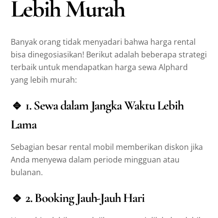
Lebih Murah
Banyak orang tidak menyadari bahwa harga rental
bisa dinegosiasikan! Berikut adalah beberapa strategi
terbaik untuk mendapatkan harga sewa Alphard
yang lebih murah:
🔹
1. Sewa dalam Jangka Waktu Lebih
Lama
Sebagian besar rental mobil memberikan diskon jika
Anda menyewa dalam periode mingguan atau
bulanan.
🔹
2. Booking Jauh-Jauh Hari