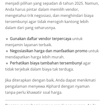
menjadi pilihan yang sepadan di tahun 2025. Namun,
Anda harus pintar dalam memilih vendor,
mengetahui trik negosiasi, dan menghindari biaya
tersembunyi agar tidak merogoh kantong lebih
dalam dari yang seharusnya.
🔹
Gunakan daftar vendor terpercaya
untuk
menjamin layanan terbaik.
🔹
Negosiasikan harga dan manfaatkan promo
untuk
mendapatkan harga lebih murah.
🔹
Perhatikan biaya tambahan tersembunyi
agar
tidak terjebak dalam biaya tak terduga.
Jika diterapkan dengan baik, Anda dapat menikmati
pengalaman menyewa Alphard dengan nyaman
tanpa perlu khawatir soal harga.