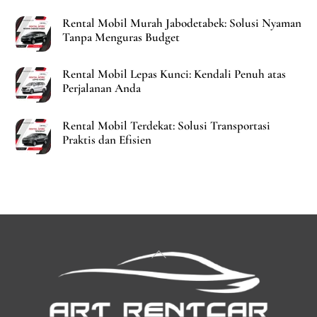
Rental Mobil Murah Jabodetabek: Solusi Nyaman
Tanpa Menguras Budget
Rental Mobil Lepas Kunci: Kendali Penuh atas
Perjalanan Anda
Rental Mobil Terdekat: Solusi Transportasi
Praktis dan Efisien
Back
To
Top