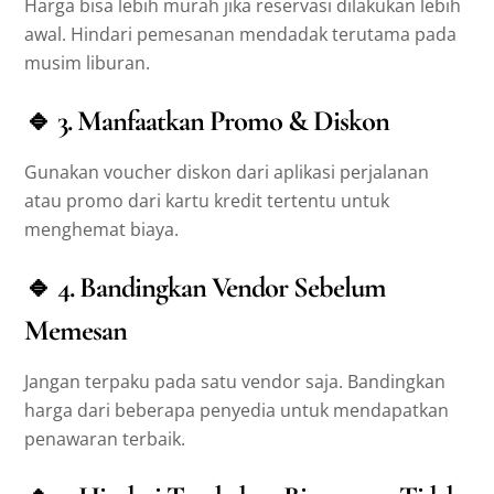
Harga bisa lebih murah jika reservasi dilakukan lebih
awal. Hindari pemesanan mendadak terutama pada
musim liburan.
🔹
3. Manfaatkan Promo & Diskon
Gunakan voucher diskon dari aplikasi perjalanan
atau promo dari kartu kredit tertentu untuk
menghemat biaya.
🔹
4. Bandingkan Vendor Sebelum
Memesan
Jangan terpaku pada satu vendor saja. Bandingkan
harga dari beberapa penyedia untuk mendapatkan
penawaran terbaik.