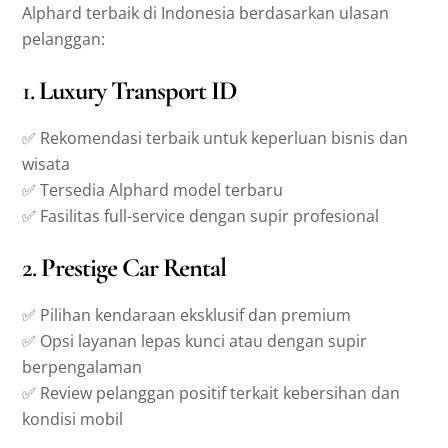
Alphard terbaik di Indonesia berdasarkan ulasan
pelanggan:
1.
Luxury Transport ID
✅ Rekomendasi terbaik untuk keperluan bisnis dan
wisata
✅ Tersedia Alphard model terbaru
✅ Fasilitas full-service dengan supir profesional
2.
Prestige Car Rental
✅ Pilihan kendaraan eksklusif dan premium
✅ Opsi layanan lepas kunci atau dengan supir
berpengalaman
✅ Review pelanggan positif terkait kebersihan dan
kondisi mobil