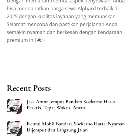
Dengan memahami semua aspek penyewaan, Anda
bisa mendapatkan harga sewa Alphard terbaik di
2025 dengan kualitas layanan yang memuaskan.
Selamat mencoba dan pastikan perjalanan Anda
semakin nyaman dan berkesan dengan kendaraan
premium ini! 🚘✨
Recent Posts
Jasa Antar Jemput Bandara Soekarno Hatta:
Praktis, Tepat Waktu, Aman
Rental Mobil Bandara Soekarno Hatta: Nyaman
Dijemput dan Langsung Jalan