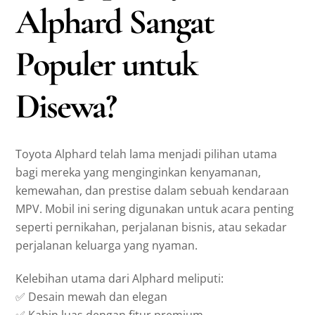
Alphard Sangat
Populer untuk
Disewa?
Toyota Alphard telah lama menjadi pilihan utama
bagi mereka yang menginginkan kenyamanan,
kemewahan, dan prestise dalam sebuah kendaraan
MPV. Mobil ini sering digunakan untuk acara penting
seperti pernikahan, perjalanan bisnis, atau sekadar
perjalanan keluarga yang nyaman.
Kelebihan utama dari Alphard meliputi:
✅ Desain mewah dan elegan