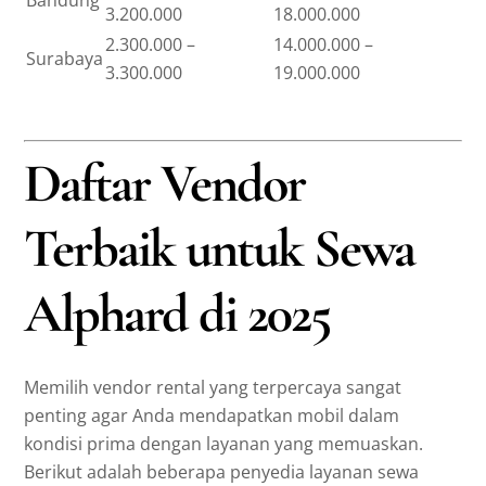
3.200.000
18.000.000
2.300.000 –
14.000.000 –
Surabaya
3.300.000
19.000.000
Daftar Vendor
Terbaik untuk Sewa
Alphard di 2025
Memilih vendor rental yang terpercaya sangat
penting agar Anda mendapatkan mobil dalam
kondisi prima dengan layanan yang memuaskan.
Berikut adalah beberapa penyedia layanan sewa