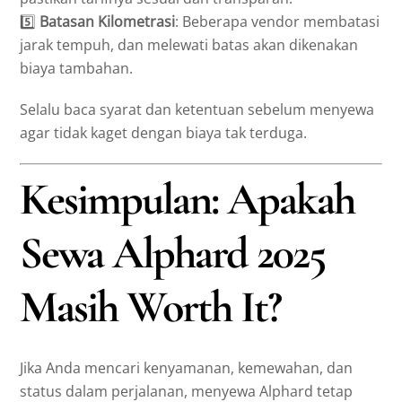
5️⃣
Batasan Kilometrasi
: Beberapa vendor membatasi
jarak tempuh, dan melewati batas akan dikenakan
biaya tambahan.
Selalu baca syarat dan ketentuan sebelum menyewa
agar tidak kaget dengan biaya tak terduga.
Kesimpulan: Apakah
Sewa Alphard 2025
Masih Worth It?
Jika Anda mencari kenyamanan, kemewahan, dan
status dalam perjalanan, menyewa Alphard tetap