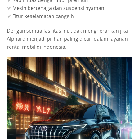
✅ Kabin luas dengan fitur premium
✅ Mesin bertenaga dan suspensi nyaman
✅ Fitur keselamatan canggih
Dengan semua fasilitas ini, tidak mengherankan jika
Alphard menjadi pilihan paling dicari dalam layanan
rental mobil di Indonesia.