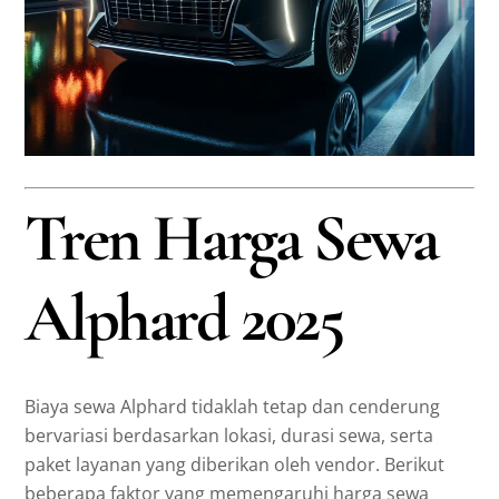
Tren Harga Sewa
Alphard 2025
Biaya sewa Alphard tidaklah tetap dan cenderung
bervariasi berdasarkan lokasi, durasi sewa, serta
paket layanan yang diberikan oleh vendor. Berikut
beberapa faktor yang memengaruhi harga sewa