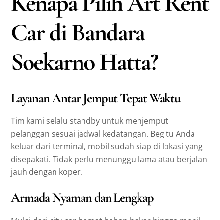
Kenapa Pilih Art Rent
Car di Bandara
Soekarno Hatta?
Layanan Antar Jemput Tepat Waktu
Tim kami selalu standby untuk menjemput
pelanggan sesuai jadwal kedatangan. Begitu Anda
keluar dari terminal, mobil sudah siap di lokasi yang
disepakati. Tidak perlu menunggu lama atau berjalan
jauh dengan koper.
Armada Nyaman dan Lengkap