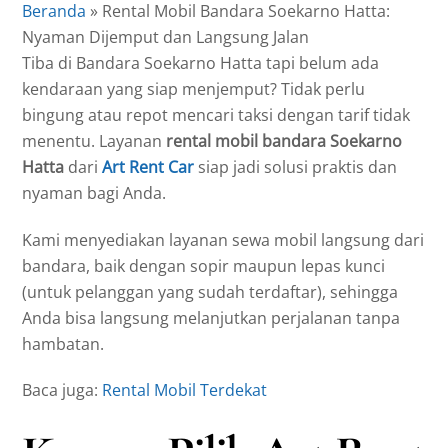
Beranda
»
Rental Mobil Bandara Soekarno Hatta:
Nyaman Dijemput dan Langsung Jalan
Tiba di Bandara Soekarno Hatta tapi belum ada
kendaraan yang siap menjemput? Tidak perlu
bingung atau repot mencari taksi dengan tarif tidak
menentu. Layanan
rental mobil bandara Soekarno
Hatta
dari
Art Rent Car
siap jadi solusi praktis dan
nyaman bagi Anda.
Kami menyediakan layanan sewa mobil langsung dari
bandara, baik dengan sopir maupun lepas kunci
(untuk pelanggan yang sudah terdaftar), sehingga
Anda bisa langsung melanjutkan perjalanan tanpa
hambatan.
Baca juga:
Rental Mobil Terdekat