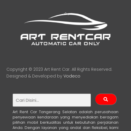
Back
To
Top
Copyright © 2023 Art Rent Car. All Rights Reserved.
Designed & Developed by
Vodeco
Art Rent Car Tangerang Selatan adalah perusahaan
penyewaan kendaraan yang menyediakan beragam
pilihan mobil berkualitas untuk kebutuhan perjalanan
Anda. Dengan layanan yang andal dan fleksibel, kami