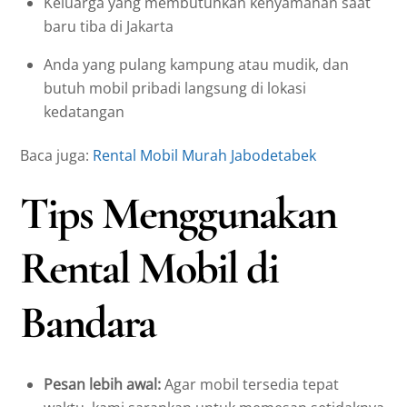
Keluarga yang membutuhkan kenyamanan saat
baru tiba di Jakarta
Anda yang pulang kampung atau mudik, dan
butuh mobil pribadi langsung di lokasi
kedatangan
Baca juga:
Rental Mobil Murah Jabodetabek
Tips Menggunakan
Rental Mobil di
Bandara
Pesan lebih awal:
Agar mobil tersedia tepat