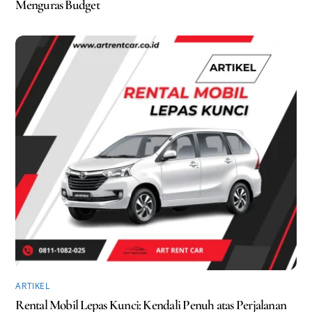
Menguras Budget
ARTIKEL
Rental Mobil Lepas Kunci: Kendali Penuh atas Perjalanan