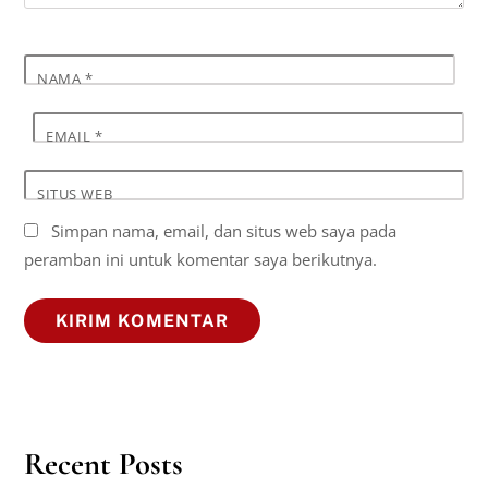
NAMA
*
EMAIL
*
SITUS WEB
Simpan nama, email, dan situs web saya pada
peramban ini untuk komentar saya berikutnya.
Recent Posts