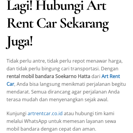
Lagi! Hubungi Art
Rent Car Sekarang
Juga!
Tidak perlu antre, tidak perlu repot menawar harga,
dan tidak perlu bingung cari transportasi. Dengan
rental mobil bandara Soekarno Hatta
dari
Art Rent
Car
, Anda bisa langsung menikmati perjalanan begitu
mendarat. Semua dirancang agar perjalanan Anda
terasa mudah dan menyenangkan sejak awal.
Kunjungi
artrentcar.co.id
atau hubungi tim kami
melalui WhatsApp untuk memesan layanan sewa
mobil bandara dengan cepat dan aman.