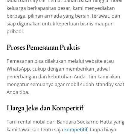
Mulai dari city car hemat bahan bakar hingga mobil
keluarga berkapasitas besar, kami menyediakan
berbagai pilihan armada yang bersih, terawat, dan
siap digunakan untuk keperluan bisnis maupun
pribadi.
Proses Pemesanan Praktis
Pemesanan bisa dilakukan melalui website atau
WhatsApp, cukup dengan memberikan jadwal
penerbangan dan kebutuhan Anda. Tim kami akan
mengatur semuanya agar mobil sudah standby saat
Anda tiba.
Harga Jelas dan Kompetitif
Tarif rental mobil dari Bandara Soekarno Hatta yang
kami tawarkan tentu saja
kompetitif
, tanpa biaya