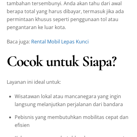
tambahan tersembunyi. Anda akan tahu dari awal
berapa total yang harus dibayar, termasuk jika ada
permintaan khusus seperti penggunaan tol atau
pengantaran ke luar kota.
Baca juga:
Rental Mobil Lepas Kunci
Cocok untuk Siapa?
Layanan ini ideal untuk:
Wisatawan lokal atau mancanegara yang ingin
langsung melanjutkan perjalanan dari bandara
Pebisnis yang membutuhkan mobilitas cepat dan
efisien