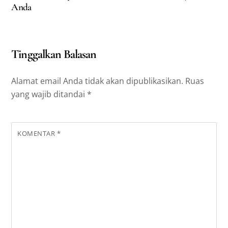
Anda
Tinggalkan Balasan
Alamat email Anda tidak akan dipublikasikan.
Ruas
yang wajib ditandai
*
KOMENTAR
*