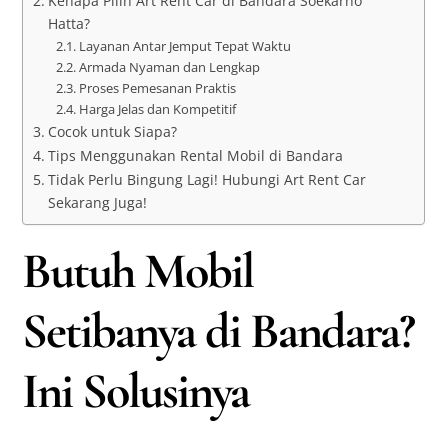
Kenapa Pilih Art Rent Car di Bandara Soekarno
Hatta?
Layanan Antar Jemput Tepat Waktu
Armada Nyaman dan Lengkap
Proses Pemesanan Praktis
Harga Jelas dan Kompetitif
Cocok untuk Siapa?
Tips Menggunakan Rental Mobil di Bandara
Tidak Perlu Bingung Lagi! Hubungi Art Rent Car
Sekarang Juga!
Butuh Mobil
Setibanya di Bandara?
Ini Solusinya