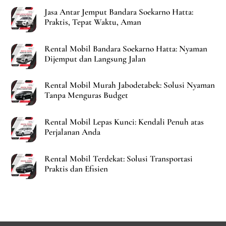
Jasa Antar Jemput Bandara Soekarno Hatta:
Praktis, Tepat Waktu, Aman
Rental Mobil Bandara Soekarno Hatta: Nyaman
Dijemput dan Langsung Jalan
Rental Mobil Murah Jabodetabek: Solusi Nyaman
Tanpa Menguras Budget
Rental Mobil Lepas Kunci: Kendali Penuh atas
Perjalanan Anda
Rental Mobil Terdekat: Solusi Transportasi
Praktis dan Efisien