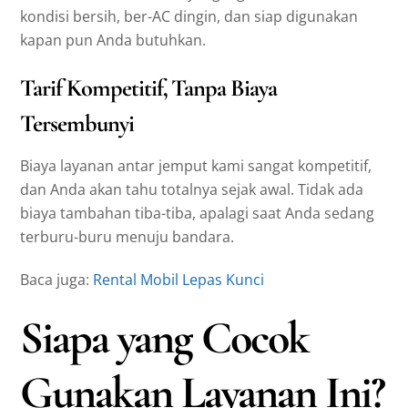
kondisi bersih, ber-AC dingin, dan siap digunakan
kapan pun Anda butuhkan.
Tarif Kompetitif, Tanpa Biaya
Tersembunyi
Biaya layanan antar jemput kami sangat kompetitif,
dan Anda akan tahu totalnya sejak awal. Tidak ada
biaya tambahan tiba-tiba, apalagi saat Anda sedang
terburu-buru menuju bandara.
Baca juga:
Rental Mobil Lepas Kunci
Siapa yang Cocok
Gunakan Layanan Ini?