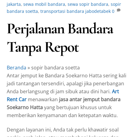
jakarta
,
sewa mobil bandara
,
sewa sopir bandara
,
sopir
bandara soetta
,
transportasi bandara jabodetabek
0
Perjalanan Bandara
Tanpa Repot
Beranda
»
sopir bandara soetta
Antar jemput ke Bandara Soekarno Hatta sering kali
jadi tantangan tersendiri, apalagi jika penerbangan
Anda berlangsung di jam sibuk atau dini hari.
Art
Rent Car
menawarkan
jasa antar jemput bandara
Soekarno Hatta
yang bertujuan khusus untuk
memberikan kenyamanan dan ketepatan waktu.
Dengan layanan ini, Anda tak perlu khawatir soal