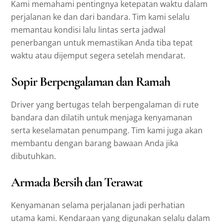
Kami memahami pentingnya ketepatan waktu dalam
perjalanan ke dan dari bandara. Tim kami selalu
memantau kondisi lalu lintas serta jadwal
penerbangan untuk memastikan Anda tiba tepat
waktu atau dijemput segera setelah mendarat.
Sopir Berpengalaman dan Ramah
Driver yang bertugas telah berpengalaman di rute
bandara dan dilatih untuk menjaga kenyamanan
serta keselamatan penumpang. Tim kami juga akan
membantu dengan barang bawaan Anda jika
dibutuhkan.
Armada Bersih dan Terawat
Kenyamanan selama perjalanan jadi perhatian
utama kami. Kendaraan yang digunakan selalu dalam