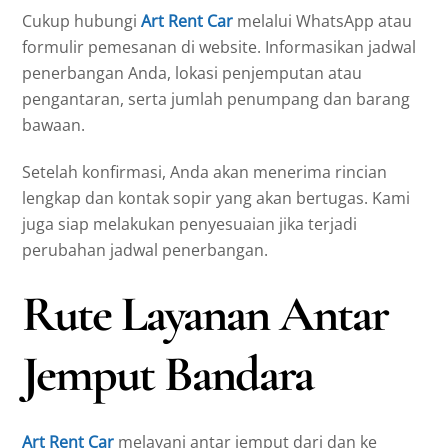
Cukup hubungi
Art Rent Car
melalui WhatsApp atau
formulir pemesanan di website. Informasikan jadwal
penerbangan Anda, lokasi penjemputan atau
pengantaran, serta jumlah penumpang dan barang
bawaan.
Setelah konfirmasi, Anda akan menerima rincian
lengkap dan kontak sopir yang akan bertugas. Kami
juga siap melakukan penyesuaian jika terjadi
perubahan jadwal penerbangan.
Rute Layanan Antar
Jemput Bandara
Art Rent Car
melayani antar jemput dari dan ke