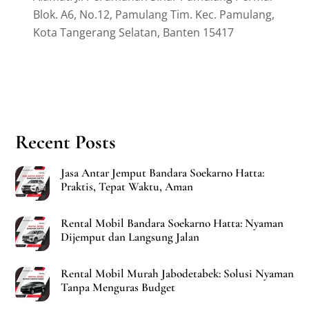
Blok. A6, No.12, Pamulang Tim. Kec. Pamulang,
Kota Tangerang Selatan, Banten 15417
Recent Posts
Jasa Antar Jemput Bandara Soekarno Hatta:
Praktis, Tepat Waktu, Aman
Rental Mobil Bandara Soekarno Hatta: Nyaman
Dijemput dan Langsung Jalan
Rental Mobil Murah Jabodetabek: Solusi Nyaman
Tanpa Menguras Budget