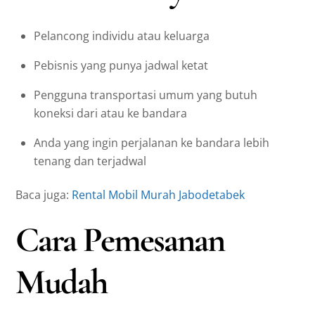
Pelancong individu atau keluarga
Pebisnis yang punya jadwal ketat
Pengguna transportasi umum yang butuh
koneksi dari atau ke bandara
Anda yang ingin perjalanan ke bandara lebih
tenang dan terjadwal
Baca juga:
Rental Mobil Murah Jabodetabek
Cara Pemesanan
Mudah