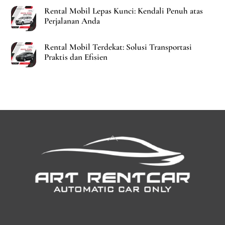
Rental Mobil Lepas Kunci: Kendali Penuh atas
Perjalanan Anda
Rental Mobil Terdekat: Solusi Transportasi
Praktis dan Efisien
Back
To
Top