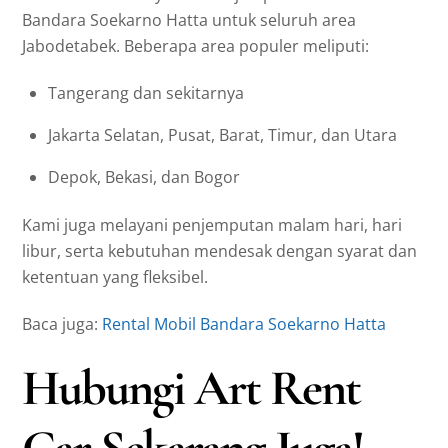
Bandara Soekarno Hatta untuk seluruh area
Jabodetabek. Beberapa area populer meliputi:
Tangerang dan sekitarnya
Jakarta Selatan, Pusat, Barat, Timur, dan Utara
Depok, Bekasi, dan Bogor
Kami juga melayani penjemputan malam hari, hari
libur, serta kebutuhan mendesak dengan syarat dan
ketentuan yang fleksibel.
Baca juga:
Rental Mobil Bandara Soekarno Hatta
Hubungi Art Rent
Car Sekarang Juga!