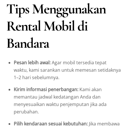
Tips Menggunakan
Rental Mobil di
Bandara
Pesan lebih awal:
Agar mobil tersedia tepat
waktu, kami sarankan untuk memesan setidaknya
1–2 hari sebelumnya.
Kirim informasi penerbangan:
Kami akan
memantau jadwal kedatangan Anda dan
menyesuaikan waktu penjemputan jika ada
perubahan.
Pilih kendaraan sesuai kebutuhan:
Jika membawa