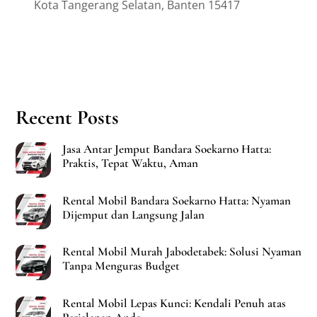
Kota Tangerang Selatan, Banten 15417
Recent Posts
Jasa Antar Jemput Bandara Soekarno Hatta:
Praktis, Tepat Waktu, Aman
Rental Mobil Bandara Soekarno Hatta: Nyaman
Dijemput dan Langsung Jalan
Rental Mobil Murah Jabodetabek: Solusi Nyaman
Tanpa Menguras Budget
Rental Mobil Lepas Kunci: Kendali Penuh atas