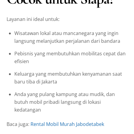
Layanan ini ideal untuk:
Wisatawan lokal atau mancanegara yang ingin
langsung melanjutkan perjalanan dari bandara
Pebisnis yang membutuhkan mobilitas cepat dan
efisien
Keluarga yang membutuhkan kenyamanan saat
baru tiba di Jakarta
Anda yang pulang kampung atau mudik, dan
butuh mobil pribadi langsung di lokasi
kedatangan
Baca juga:
Rental Mobil Murah Jabodetabek