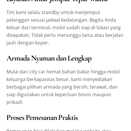
Tim kami selalu standby untuk menjemput
pelanggan sesuai jadwal kedatangan. Begitu Anda
keluar dari terminal, mobil sudah siap di lokasi yang
disepakati. Tidak perlu menunggu lama atau berjalan
jauh dengan koper.
Armada Nyaman dan Lengkap
Mulai dari city car hemat bahan bakar hingga mobil
keluarga berkapasitas besar, kami menyediakan
berbagai pilihan armada yang bersih, terawat, dan
siap digunakan untuk keperluan bisnis maupun
pribadi.
Proses Pemesanan Praktis