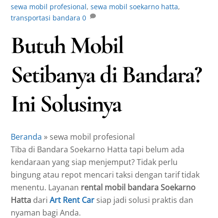
sewa mobil profesional
,
sewa mobil soekarno hatta
,
transportasi bandara
0
Butuh Mobil
Setibanya di Bandara?
Ini Solusinya
Beranda
»
sewa mobil profesional
Tiba di Bandara Soekarno Hatta tapi belum ada
kendaraan yang siap menjemput? Tidak perlu
bingung atau repot mencari taksi dengan tarif tidak
menentu. Layanan
rental mobil bandara Soekarno
Hatta
dari
Art Rent Car
siap jadi solusi praktis dan
nyaman bagi Anda.