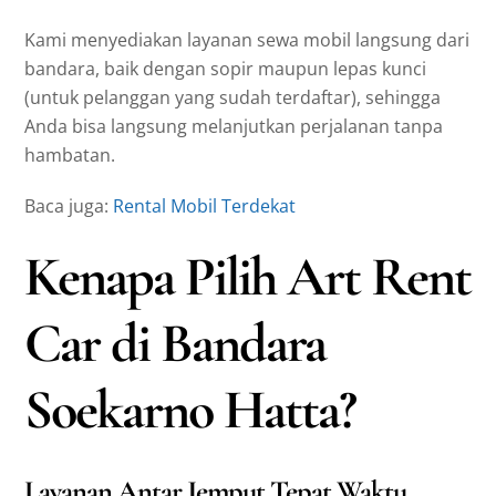
Kami menyediakan layanan sewa mobil langsung dari
bandara, baik dengan sopir maupun lepas kunci
(untuk pelanggan yang sudah terdaftar), sehingga
Anda bisa langsung melanjutkan perjalanan tanpa
hambatan.
Baca juga:
Rental Mobil Terdekat
Kenapa Pilih Art Rent
Car di Bandara
Soekarno Hatta?
Layanan Antar Jemput Tepat Waktu