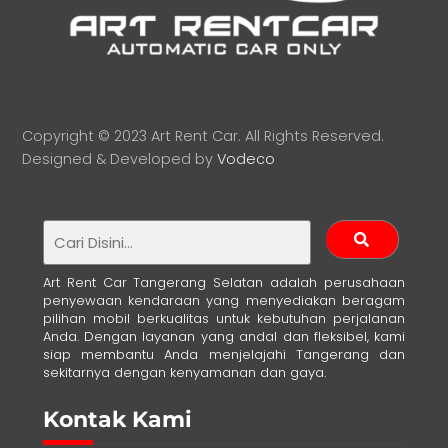
Copyright © 2023 Art Rent Car. All Rights Reserved.
Designed & Developed by
Vodeco
Art Rent Car Tangerang Selatan adalah perusahaan
penyewaan kendaraan yang menyediakan beragam
pilihan mobil berkualitas untuk kebutuhan perjalanan
Anda. Dengan layanan yang andal dan fleksibel, kami
siap membantu Anda menjelajahi Tangerang dan
sekitarnya dengan kenyamanan dan gaya.
Kontak Kami