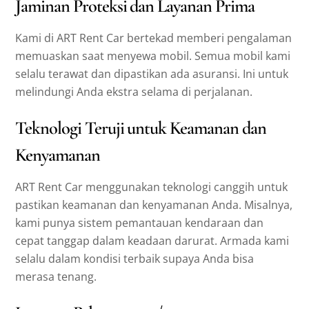
Jaminan Proteksi dan Layanan Prima
Kami di ART Rent Car bertekad memberi pengalaman
memuaskan saat menyewa mobil. Semua mobil kami
selalu terawat dan dipastikan ada asuransi. Ini untuk
melindungi Anda ekstra selama di perjalanan.
Teknologi Teruji untuk Keamanan dan
Kenyamanan
ART Rent Car menggunakan teknologi canggih untuk
pastikan keamanan dan kenyamanan Anda. Misalnya,
kami punya sistem pemantauan kendaraan dan
cepat tanggap dalam keadaan darurat. Armada kami
selalu dalam kondisi terbaik supaya Anda bisa
merasa tenang.