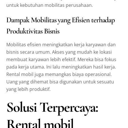
untuk kebutuhan mobilitas perusahaan.
Dampak Mobilitas yang Efisien terhadap
Produktivitas Bisnis
Mobilitas efisien meningkatkan kerja karyawan dan
bisnis secara umum. Akses yang mudah ke lokasi
membuat karyawan lebih efektif. Mereka bisa fokus
pada kerja utama. Ini lalu meningkatkan hasil kerja.
Rental mobil juga memangkas biaya operasional.
Uang yang dihemat bisa digunakan untuk sesuatu
yang lebih produktif.
Solusi Terpercaya:
Rental mobil