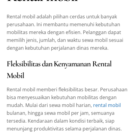
Rental mobil adalah pilihan cerdas untuk banyak
perusahaan. Ini membantu memenuhi kebutuhan
mobilitas mereka dengan efisien. Pelanggan dapat
memilih jenis, jumlah, dan waktu sewa mobil sesuai
dengan kebutuhan perjalanan dinas mereka.
Fleksibilitas dan Kenyamanan Rental
Mobil
Rental mobil memberi fleksibilitas besar. Perusahaan
bisa menyesuaikan kebutuhan mobilitas dengan
mudah. Mulai dari sewa mobil harian,
rental mobil
bulanan, hingga sewa mobil per jam, semuanya
tersedia. Kendaraan dalam kondisi terbaik, siap
menunjang produktivitas selama perjalanan dinas.