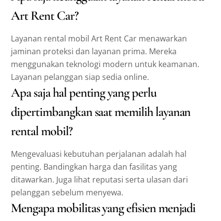
Art Rent Car?
Layanan rental mobil Art Rent Car menawarkan
jaminan proteksi dan layanan prima. Mereka
menggunakan teknologi modern untuk keamanan.
Layanan pelanggan siap sedia online.
Apa saja hal penting yang perlu
dipertimbangkan saat memilih layanan
rental mobil?
Mengevaluasi kebutuhan perjalanan adalah hal
penting. Bandingkan harga dan fasilitas yang
ditawarkan. Juga lihat reputasi serta ulasan dari
pelanggan sebelum menyewa.
Mengapa mobilitas yang efisien menjadi