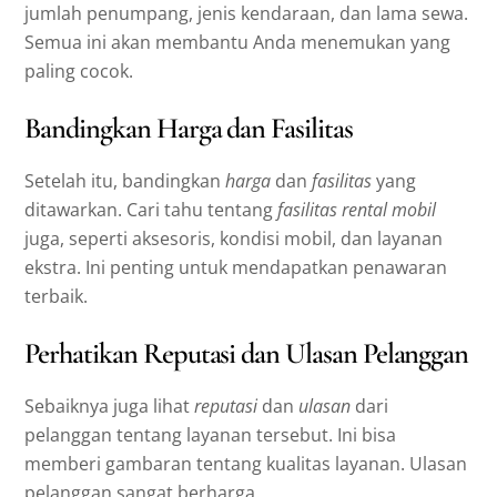
jumlah penumpang, jenis kendaraan, dan lama sewa.
Semua ini akan membantu Anda menemukan yang
paling cocok.
Bandingkan Harga dan Fasilitas
Setelah itu, bandingkan
harga
dan
fasilitas
yang
ditawarkan. Cari tahu tentang
fasilitas rental mobil
juga, seperti aksesoris, kondisi mobil, dan layanan
ekstra. Ini penting untuk mendapatkan penawaran
terbaik.
Perhatikan Reputasi dan Ulasan Pelanggan
Sebaiknya juga lihat
reputasi
dan
ulasan
dari
pelanggan tentang layanan tersebut. Ini bisa
memberi gambaran tentang kualitas layanan. Ulasan
pelanggan sangat berharga.