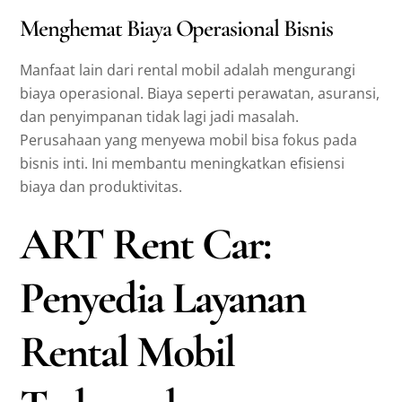
Menghemat Biaya Operasional Bisnis
Manfaat lain dari rental mobil adalah mengurangi
biaya operasional. Biaya seperti perawatan, asuransi,
dan penyimpanan tidak lagi jadi masalah.
Perusahaan yang menyewa mobil bisa fokus pada
bisnis inti. Ini membantu meningkatkan efisiensi
biaya dan produktivitas.
ART Rent Car:
Penyedia Layanan
Rental Mobil