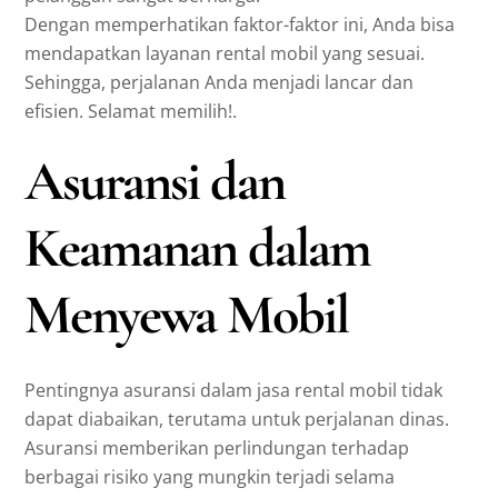
Dengan memperhatikan faktor-faktor ini, Anda bisa
mendapatkan layanan rental mobil yang sesuai.
Sehingga, perjalanan Anda menjadi lancar dan
efisien. Selamat memilih!.
Asuransi dan
Keamanan dalam
Menyewa Mobil
Pentingnya asuransi dalam jasa rental mobil tidak
dapat diabaikan, terutama untuk perjalanan dinas.
Asuransi memberikan perlindungan terhadap
berbagai risiko yang mungkin terjadi selama