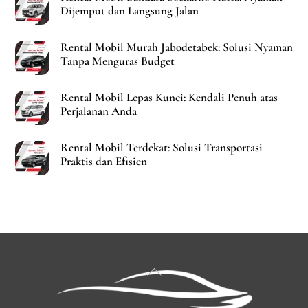
Dijemput dan Langsung Jalan
Rental Mobil Murah Jabodetabek: Solusi Nyaman
Tanpa Menguras Budget
Rental Mobil Lepas Kunci: Kendali Penuh atas
Perjalanan Anda
Rental Mobil Terdekat: Solusi Transportasi
Praktis dan Efisien
Back
To
Top