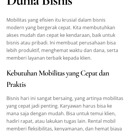
Mobilitas yang efisien itu krusial dalam bisnis
modern yang bergerak cepat. Kita membutuhkan
akses mudah dan cepat ke kendaraan, baik untuk
bisnis atau pribadi. Ini membuat perusahaan bisa
lebih produktif, menghemat waktu dan dana, serta
memberi layanan terbaik kepada klien.
Kebutuhan Mobilitas yang Cepat dan
Praktis
Bisnis hari ini sangat bersaing, yang artinya mobilitas
yang cepat jadi penting. Karyawan harus bisa ke
mana saja dengan mudah. Bisa untuk temui klien,
hadiri rapat, atau lakukan tugas lain. Rental mobil
memberi fleksibilitas, kenyamanan, dan hemat biaya