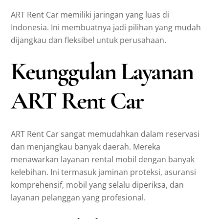
ART Rent Car memiliki jaringan yang luas di
Indonesia. Ini membuatnya jadi pilihan yang mudah
dijangkau dan fleksibel untuk perusahaan.
Keunggulan Layanan
ART Rent Car
ART Rent Car sangat memudahkan dalam reservasi
dan menjangkau banyak daerah. Mereka
menawarkan layanan rental mobil dengan banyak
kelebihan. Ini termasuk jaminan proteksi, asuransi
komprehensif, mobil yang selalu diperiksa, dan
layanan pelanggan yang profesional.