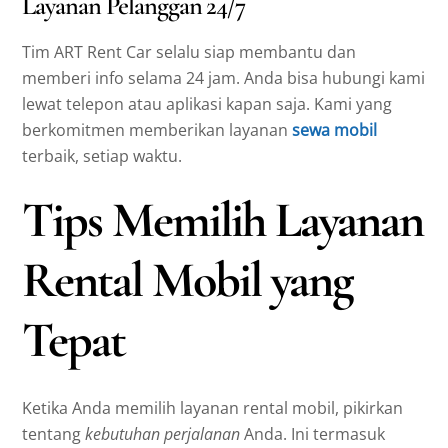
Layanan Pelanggan 24/7
Tim ART Rent Car selalu siap membantu dan
memberi info selama 24 jam. Anda bisa hubungi kami
lewat telepon atau aplikasi kapan saja. Kami yang
berkomitmen memberikan layanan
sewa mobil
terbaik, setiap waktu.
Tips Memilih Layanan
Rental Mobil yang
Tepat
Ketika Anda memilih layanan rental mobil, pikirkan
tentang
kebutuhan perjalanan
Anda. Ini termasuk