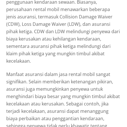
penggunaan kendaraan sewaan. Biasanya,
perusahaan rental mobil menawarkan beberapa
jenis asuransi, termasuk Collision Damage Waiver
(CDW), Loss Damage Waiver (LDW), dan asuransi
pihak ketiga. CDW dan LDW melindungi penyewa dari
biaya kerusakan atau kehilangan kendaraan,
sementara asuransi pihak ketiga melindungi dari
klaim pihak ketiga yang mungkin timbul akibat
kecelakaan.
Manfaat asuransi dalam jasa rental mobil sangat
signifikan. Selain memberikan ketenangan pikiran,
asuransi juga memungkinkan penyewa untuk
menghindari biaya besar yang mungkin timbul akibat
kecelakaan atau kerusakan. Sebagai contoh, jika
terjadi kecelakaan, asuransi dapat menanggung
biaya perbaikan atau penggantian kendaraan,
sehingga penyewa tidak perlu khawatir tentang