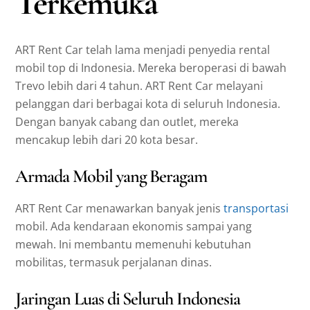
Terkemuka
ART Rent Car telah lama menjadi penyedia rental
mobil top di Indonesia. Mereka beroperasi di bawah
Trevo lebih dari 4 tahun. ART Rent Car melayani
pelanggan dari berbagai kota di seluruh Indonesia.
Dengan banyak cabang dan outlet, mereka
mencakup lebih dari 20 kota besar.
Armada Mobil yang Beragam
ART Rent Car menawarkan banyak jenis
transportasi
mobil. Ada kendaraan ekonomis sampai yang
mewah. Ini membantu memenuhi kebutuhan
mobilitas, termasuk perjalanan dinas.
Jaringan Luas di Seluruh Indonesia