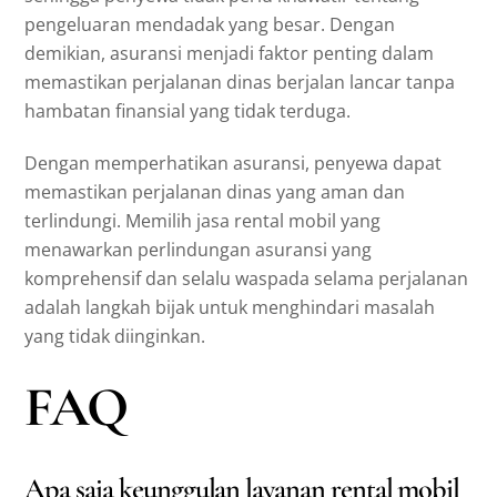
pengeluaran mendadak yang besar. Dengan
demikian, asuransi menjadi faktor penting dalam
memastikan perjalanan dinas berjalan lancar tanpa
hambatan finansial yang tidak terduga.
Dengan memperhatikan asuransi, penyewa dapat
memastikan perjalanan dinas yang aman dan
terlindungi. Memilih jasa rental mobil yang
menawarkan perlindungan asuransi yang
komprehensif dan selalu waspada selama perjalanan
adalah langkah bijak untuk menghindari masalah
yang tidak diinginkan.
FAQ
Apa saja keunggulan layanan rental mobil