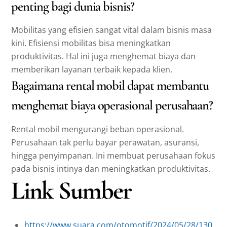
penting bagi dunia bisnis?
Mobilitas yang efisien sangat vital dalam bisnis masa
kini. Efisiensi mobilitas bisa meningkatkan
produktivitas. Hal ini juga menghemat biaya dan
memberikan layanan terbaik kepada klien.
Bagaimana rental mobil dapat membantu
menghemat biaya operasional perusahaan?
Rental mobil mengurangi beban operasional.
Perusahaan tak perlu bayar perawatan, asuransi,
hingga penyimpanan. Ini membuat perusahaan fokus
pada bisnis intinya dan meningkatkan produktivitas.
Link Sumber
https://www.suara.com/otomotif/2024/05/28/130