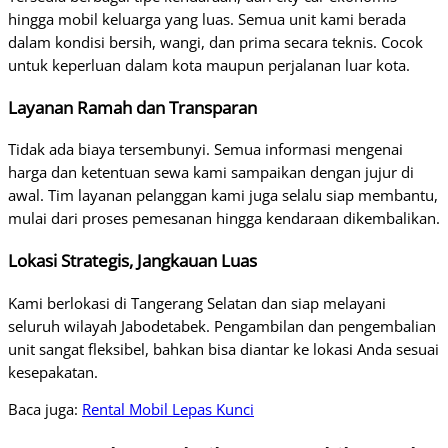
hingga mobil keluarga yang luas. Semua unit kami berada
dalam kondisi bersih, wangi, dan prima secara teknis. Cocok
untuk keperluan dalam kota maupun perjalanan luar kota.
Layanan Ramah dan Transparan
Tidak ada biaya tersembunyi. Semua informasi mengenai
harga dan ketentuan sewa kami sampaikan dengan jujur di
awal. Tim layanan pelanggan kami juga selalu siap membantu,
mulai dari proses pemesanan hingga kendaraan dikembalikan.
Lokasi Strategis, Jangkauan Luas
Kami berlokasi di Tangerang Selatan dan siap melayani
seluruh wilayah Jabodetabek. Pengambilan dan pengembalian
unit sangat fleksibel, bahkan bisa diantar ke lokasi Anda sesuai
kesepakatan.
Baca juga:
Rental Mobil Lepas Kunci