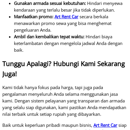
Gunakan armada sesuai kebutuhan:
Hindari menyewa
kendaraan yang terlalu besar jika tidak diperlukan.
Manfaatkan promo:
Art Rent Car
secara berkala
menawarkan promo sewa yang bisa menghemat
pengeluaran Anda.
Ambil dan kembalikan tepat waktu:
Hindari biaya
keterlambatan dengan mengelola jadwal Anda dengan
baik.
Tunggu Apalagi? Hubungi Kami Sekarang
Juga!
Kami tidak hanya fokus pada harga, tapi juga pada
pengalaman menyeluruh Anda selama menggunakan jasa
kami. Dengan sistem pelayanan yang transparan dan armada
yang selalu siap digunakan, kami pastikan Anda mendapatkan
nilai terbaik untuk setiap rupiah yang dibayarkan.
Baik untuk keperluan pribadi maupun bisnis,
Art Rent Car
siap