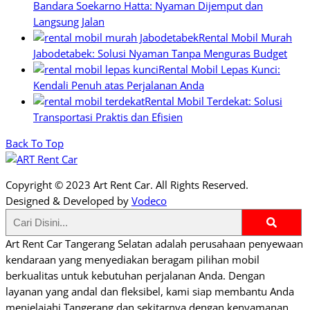
Bandara Soekarno Hatta: Nyaman Dijemput dan
Langsung Jalan
Rental Mobil Murah
Jabodetabek: Solusi Nyaman Tanpa Menguras Budget
Rental Mobil Lepas Kunci:
Kendali Penuh atas Perjalanan Anda
Rental Mobil Terdekat: Solusi
Transportasi Praktis dan Efisien
Back To Top
Copyright © 2023 Art Rent Car. All Rights Reserved.
Designed & Developed by
Vodeco
Art Rent Car Tangerang Selatan adalah perusahaan penyewaan
kendaraan yang menyediakan beragam pilihan mobil
berkualitas untuk kebutuhan perjalanan Anda. Dengan
layanan yang andal dan fleksibel, kami siap membantu Anda
menjelajahi Tangerang dan sekitarnya dengan kenyamanan