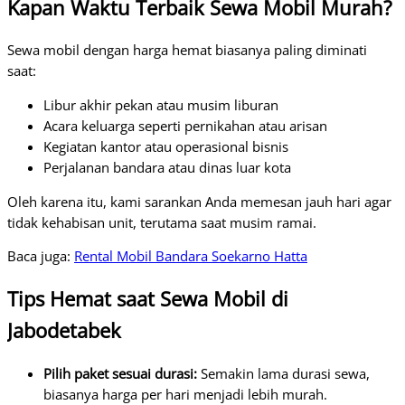
Kapan Waktu Terbaik Sewa Mobil Murah?
Sewa mobil dengan harga hemat biasanya paling diminati
saat:
Libur akhir pekan atau musim liburan
Acara keluarga seperti pernikahan atau arisan
Kegiatan kantor atau operasional bisnis
Perjalanan bandara atau dinas luar kota
Oleh karena itu, kami sarankan Anda memesan jauh hari agar
tidak kehabisan unit, terutama saat musim ramai.
Baca juga:
Rental Mobil Bandara Soekarno Hatta
Tips Hemat saat Sewa Mobil di
Jabodetabek
Pilih paket sesuai durasi:
Semakin lama durasi sewa,
biasanya harga per hari menjadi lebih murah.