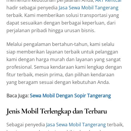
hadir sebagai penyedia
Jasa Sewa Mobil Tangerang
terbaik. Kami memberikan solusi transportasi yang
dapat sesuaikan dengan berbagai keperluan, dari
perjalanan pribadi hingga urusan bisnis.
Melalui pengalaman bertahun-tahun, kami selalu
siap memberikan layanan terbaik untuk pelanggan
kami dengan harga murah dan layanan yang sangat
profesional. Semua kendaraan kami lengkap dengan
fitur terbaik, mesin prima, dan pilihan kendaraan
yang beragam sesuai dengan kebutuhan Anda.
Baca Juga:
Sewa Mobil Dengan Sopir Tangerang
Jenis Mobil Terlengkap dan Terbaru
Sebagai penyedia
Jasa Sewa Mobil Tangerang
terbaik,