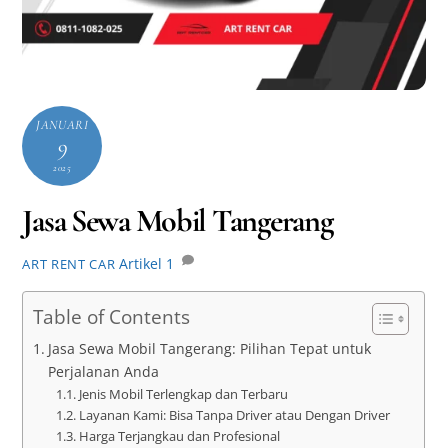
JANUARI
9
2025
Jasa Sewa Mobil Tangerang
Artikel
1
ART RENT CAR
Table of Contents
Jasa Sewa Mobil Tangerang: Pilihan Tepat untuk
Perjalanan Anda
Jenis Mobil Terlengkap dan Terbaru
Layanan Kami: Bisa Tanpa Driver atau Dengan Driver
Harga Terjangkau dan Profesional