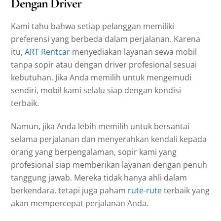
Dengan Driver
Kami tahu bahwa setiap pelanggan memiliki
preferensi yang berbeda dalam perjalanan. Karena
itu,
ART Rentcar
menyediakan layanan sewa mobil
tanpa sopir atau dengan driver profesional sesuai
kebutuhan. Jika Anda memilih untuk mengemudi
sendiri, mobil kami selalu siap dengan kondisi
terbaik.
Namun, jika Anda lebih memilih untuk bersantai
selama perjalanan dan menyerahkan kendali kepada
orang yang berpengalaman, sopir kami yang
profesional siap memberikan layanan dengan penuh
tanggung jawab. Mereka tidak hanya ahli dalam
berkendara, tetapi juga paham
rute-rute
terbaik yang
akan mempercepat perjalanan Anda.