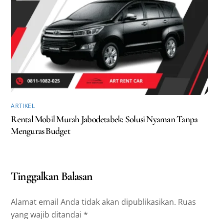
ARTIKEL
Rental Mobil Murah Jabodetabek: Solusi Nyaman Tanpa
Menguras Budget
Tinggalkan Balasan
Alamat email Anda tidak akan dipublikasikan.
Ruas
yang wajib ditandai
*