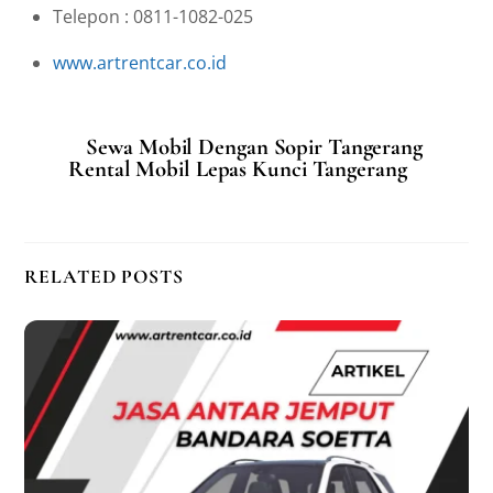
Telepon : 0811-1082-025
www.artrentcar.co.id
Sewa Mobil Dengan Sopir Tangerang
Rental Mobil Lepas Kunci Tangerang
RELATED POSTS