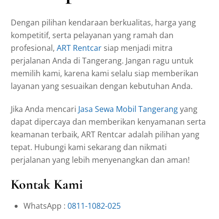
Dengan pilihan kendaraan berkualitas, harga yang
kompetitif, serta pelayanan yang ramah dan
profesional,
ART Rentcar
siap menjadi mitra
perjalanan Anda di Tangerang. Jangan ragu untuk
memilih kami, karena kami selalu siap memberikan
layanan yang sesuaikan dengan kebutuhan Anda.
Jika Anda mencari
Jasa Sewa Mobil Tangerang
yang
dapat dipercaya dan memberikan kenyamanan serta
keamanan terbaik, ART Rentcar adalah pilihan yang
tepat. Hubungi kami sekarang dan nikmati
perjalanan yang lebih menyenangkan dan aman!
Kontak Kami
WhatsApp :
0811-1082-025