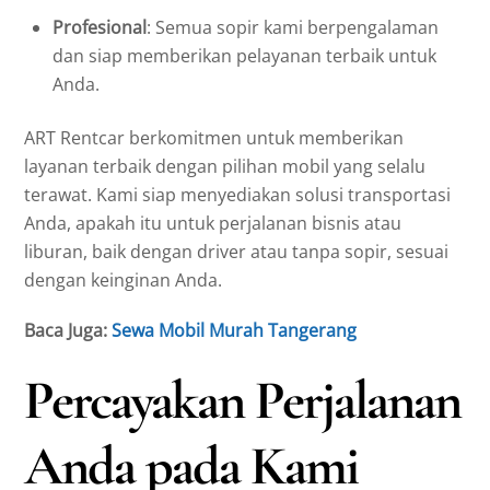
Profesional
: Semua sopir kami berpengalaman
dan siap memberikan pelayanan terbaik untuk
Anda.
ART Rentcar berkomitmen untuk memberikan
layanan terbaik dengan pilihan mobil yang selalu
terawat. Kami siap menyediakan solusi transportasi
Anda, apakah itu untuk perjalanan bisnis atau
liburan, baik dengan driver atau tanpa sopir, sesuai
dengan keinginan Anda.
Baca Juga:
Sewa Mobil Murah Tangerang
Percayakan Perjalanan
Anda pada Kami