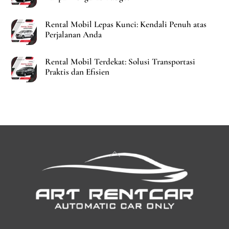
Rental Mobil Lepas Kunci: Kendali Penuh atas
Perjalanan Anda
Rental Mobil Terdekat: Solusi Transportasi
Praktis dan Efisien
Back
To
Top