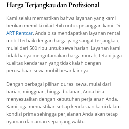
Harga Terjangkau dan Profesional
Kami selalu memastikan bahwa layanan yang kami
berikan memiliki nilai lebih untuk pelanggan kami. Di
ART Rentcar
, Anda bisa mendapatkan layanan rental
mobil terbaik dengan harga yang sangat terjangkau,
mulai dari 500 ribu untuk sewa harian. Layanan kami
tidak hanya mengutamakan harga murah, tetapi juga
kualitas kendaraan yang tidak kalah dengan
perusahaan sewa mobil besar lainnya.
Dengan berbagai pilihan durasi sewa, mulai dari
harian, mingguan, hingga bulanan, Anda bisa
menyesuaikan dengan kebutuhan perjalanan Anda.
Kami juga memastikan setiap kendaraan kami dalam
kondisi prima sehingga perjalanan Anda akan tetap
nyaman dan aman sepanjang waktu.