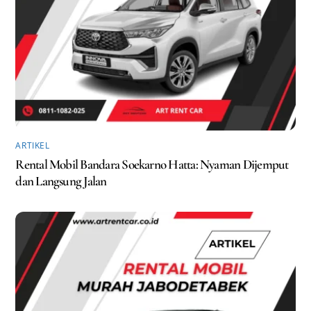
ARTIKEL
Rental Mobil Bandara Soekarno Hatta: Nyaman Dijemput
dan Langsung Jalan