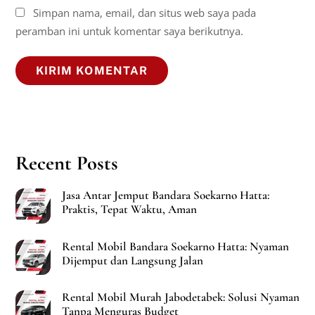
Simpan nama, email, dan situs web saya pada
peramban ini untuk komentar saya berikutnya.
Recent Posts
Jasa Antar Jemput Bandara Soekarno Hatta:
Praktis, Tepat Waktu, Aman
Rental Mobil Bandara Soekarno Hatta: Nyaman
Dijemput dan Langsung Jalan
Rental Mobil Murah Jabodetabek: Solusi Nyaman
Tanpa Menguras Budget