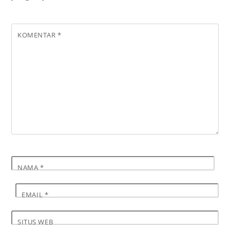
KOMENTAR
*
NAMA
*
EMAIL
*
SITUS WEB