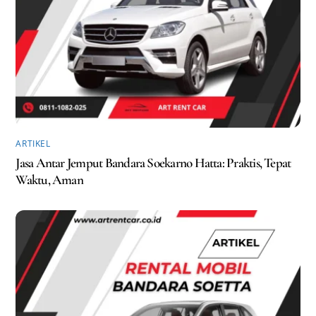
ARTIKEL
Jasa Antar Jemput Bandara Soekarno Hatta: Praktis, Tepat
Waktu, Aman