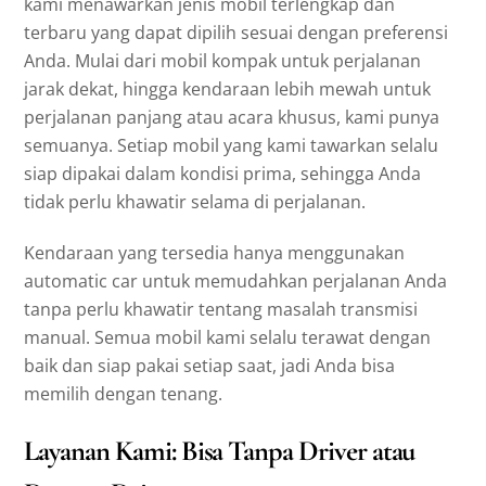
kami menawarkan jenis mobil terlengkap dan
terbaru yang dapat dipilih sesuai dengan preferensi
Anda. Mulai dari mobil kompak untuk perjalanan
jarak dekat, hingga kendaraan lebih mewah untuk
perjalanan panjang atau acara khusus, kami punya
semuanya. Setiap mobil yang kami tawarkan selalu
siap dipakai dalam kondisi prima, sehingga Anda
tidak perlu khawatir selama di perjalanan.
Kendaraan yang tersedia hanya menggunakan
automatic car untuk memudahkan perjalanan Anda
tanpa perlu khawatir tentang masalah transmisi
manual. Semua mobil kami selalu terawat dengan
baik dan siap pakai setiap saat, jadi Anda bisa
memilih dengan tenang.
Layanan Kami: Bisa Tanpa Driver atau