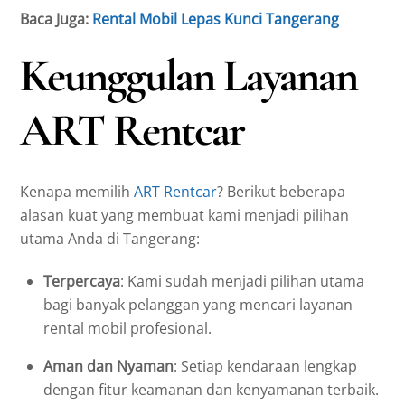
Baca Juga:
Rental Mobil Lepas Kunci Tangerang
Keunggulan Layanan
ART Rentcar
Kenapa memilih
ART Rentcar
? Berikut beberapa
alasan kuat yang membuat kami menjadi pilihan
utama Anda di Tangerang:
Terpercaya
: Kami sudah menjadi pilihan utama
bagi banyak pelanggan yang mencari layanan
rental mobil profesional.
Aman dan Nyaman
: Setiap kendaraan lengkap
dengan fitur keamanan dan kenyamanan terbaik.