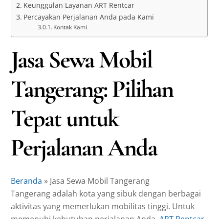
Keunggulan Layanan ART Rentcar
Percayakan Perjalanan Anda pada Kami
Kontak Kami
Jasa Sewa Mobil
Tangerang: Pilihan
Tepat untuk
Perjalanan Anda
Beranda
»
Jasa Sewa Mobil Tangerang
Tangerang adalah kota yang sibuk dengan berbagai
aktivitas yang memerlukan mobilitas tinggi. Untuk
memenuhi kebutuhan perjalanan Anda,
ART Rentcar